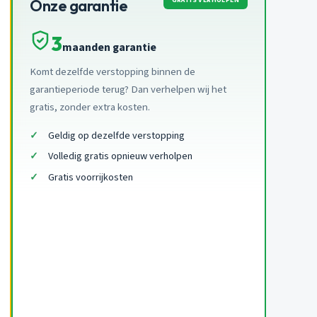
Onze garantie
3
maanden garantie
Komt dezelfde verstopping binnen de
garantieperiode terug? Dan verhelpen wij het
gratis, zonder extra kosten.
Geldig op dezelfde verstopping
Volledig gratis opnieuw verholpen
Gratis voorrijkosten