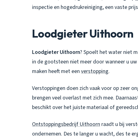
inspectie en hogedrukreiniging, een vaste pri
Loodgieter Uithoorn
Loodgieter Uithoorn
? Spoelt het water niet 
in de gootsteen niet meer door wanneer u uw 
maken heeft met een
verstopping
.
Verstoppingen doen zich vaak voor op zeer 
brengen veel overlast met zich mee. Daarnaast 
beschikt over het juiste materiaal of gereedsc
Ontstoppingsbedrijf Uithoorn
raadt u bij verst
ondernemen. Des te langer u wacht, des te erg