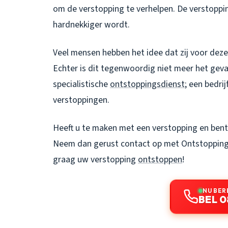
om de verstopping te verhelpen. De verstoppi
hardnekkiger wordt.
Veel mensen hebben het idee dat zij voor deze
Echter is dit tegenwoordig niet meer het gev
specialistische
ontstoppingsdienst
; een bedrij
verstoppingen.
Heeft u te maken met een verstopping en bent
Neem dan gerust contact op met Ontstopping
graag uw verstopping
ontstoppen
!
NU BER
BEL 0