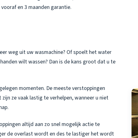
js vooraf en 3 maanden garantie.
meer weg uit uw wasmachine? Of spoelt het water
handen wilt wassen? Dan is de kans groot dat u te
ongelegen momenten. De meeste verstoppingen
zijn ze vaak lastig te verhelpen, wanneer u niet
hap.
oppingen altijd aan zo snel mogelijk actie te
er de overlast wordt en des te lastiger het wordt