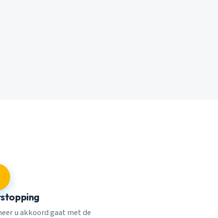
stopping
eer u akkoord gaat met de