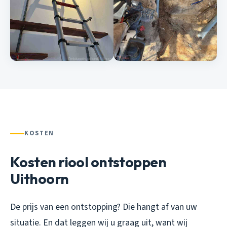
KOSTEN
Kosten riool ontstoppen
Uithoorn
De prijs van een ontstopping? Die hangt af van uw
situatie. En dat leggen wij u graag uit, want wij