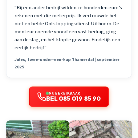
“Bij een ander bedrijf wilden ze honderden euro’s
rekenen met die meterprijs. Ik vertrouwde het
niet en belde Ontstoppingsdienst Uithoorn. De
monteur noemde vooraf een vast bedrag, ging
aan de slag, en het klopte gewoon. Eindelijk een
eerlijk bedrijf.”
Jules, twee-onder-een-kap Thamerdal | september
2025
NU BEREIKBAAR
BEL 085 019 85 90