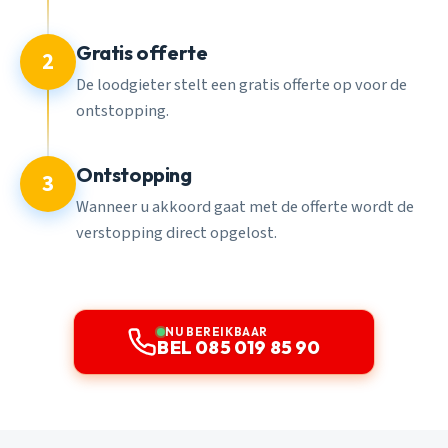
Gratis offerte
2
De loodgieter stelt een gratis offerte op voor de
ontstopping.
Ontstopping
3
Wanneer u akkoord gaat met de offerte wordt de
verstopping direct opgelost.
NU BEREIKBAAR
BEL 085 019 85 90