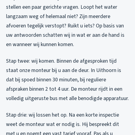
stellen een paar gerichte vragen. Loopt het water
langzaam weg of helemaal niet? Zijn meerdere
afvoeren tegelijk verstopt? Ruikt u iets? Op basis van
uw antwoorden schatten wij in wat er aan de hand is
en wanneer wij kunnen komen.
Stap twee: wij komen. Binnen de afgesproken tijd
staat onze monteur bij u aan de deur. In Uithoorn is
dat bij spoed binnen 30 minuten, bij reguliere
afspraken binnen 2 tot 4 uur. De monteur rijdt in een
volledig uitgeruste bus met alle benodigde apparatuur.
Stap drie: wij lossen het op. Na een korte inspectie
weet de monteur wat er nodig is. Hij bespreekt dit
met u en noemt een vast tarief vooraf. Pas als u