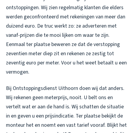
ontstoppingen. Wij zien regelmatig klanten die elders
werden geconfronteerd met rekeningen van meer dan
duizend euro. De truc werkt zo: ze adverteren met
vanaf-prijzen die te mooi lijken om waar te zijn.
Eenmaal ter plaatse beweren ze dat de verstopping
zeventien meter diep zit en rekenen ze zestig tot
zeventig euro per meter. Voor u het weet betaalt u een
vermogen.
Bij Ontstoppingsdienst Uithoorn doen wij dat anders.
Wij rekenen geen meterprijs, nooit. U belt ons en
vertelt wat er aan de hand is. Wij schatten de situatie
in en geven u een prijsindicatie. Ter plaatse bekijkt de
monteur het en noemt een vast tarief vooraf. Blijkt het