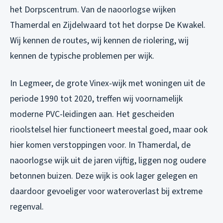
het Dorpscentrum. Van de naoorlogse wijken
Thamerdal en Zijdelwaard tot het dorpse De Kwakel.
Wij kennen de routes, wij kennen de riolering, wij
kennen de typische problemen per wijk.
In Legmeer, de grote Vinex-wijk met woningen uit de
periode 1990 tot 2020, treffen wij voornamelijk
moderne PVC-leidingen aan. Het gescheiden
rioolstelsel hier functioneert meestal goed, maar ook
hier komen verstoppingen voor. In Thamerdal, de
naoorlogse wijk uit de jaren vijftig, liggen nog oudere
betonnen buizen. Deze wijk is ook lager gelegen en
daardoor gevoeliger voor wateroverlast bij extreme
regenval.