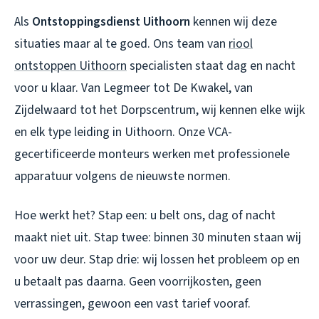
Als
Ontstoppingsdienst Uithoorn
kennen wij deze
situaties maar al te goed. Ons team van
riool
ontstoppen Uithoorn
specialisten staat dag en nacht
voor u klaar. Van Legmeer tot De Kwakel, van
Zijdelwaard tot het Dorpscentrum, wij kennen elke wijk
en elk type leiding in Uithoorn. Onze VCA-
gecertificeerde monteurs werken met professionele
apparatuur volgens de nieuwste normen.
Hoe werkt het? Stap een: u belt ons, dag of nacht
maakt niet uit. Stap twee: binnen 30 minuten staan wij
voor uw deur. Stap drie: wij lossen het probleem op en
u betaalt pas daarna. Geen voorrijkosten, geen
verrassingen, gewoon een vast tarief vooraf.