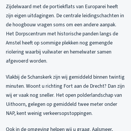
Zijdelwaard met de portiekflats van Europarei heeft
zijn eigen uitdagingen. De centrale leidingschachten in
de hoogbouw vragen soms om een andere aanpak.
Het Dorpscentrum met historische panden langs de
Amstel heeft op sommige plekken nog gemengde
riolering waarbij vuilwater en hemelwater samen
afgevoerd worden.
Vlakbij de Schanskerk zijn wij gemiddeld binnen twintig
minuten. Woont u richting Fort aan de Drecht? Dan zijn
wij er vaak nog sneller. Het open polderlandschap van
Uithoorn, gelegen op gemiddeld twee meter onder
NAP, kent weinig verkeersopstoppingen.
Ook in de omgeving helpen wij u graag. Aalsmeer,