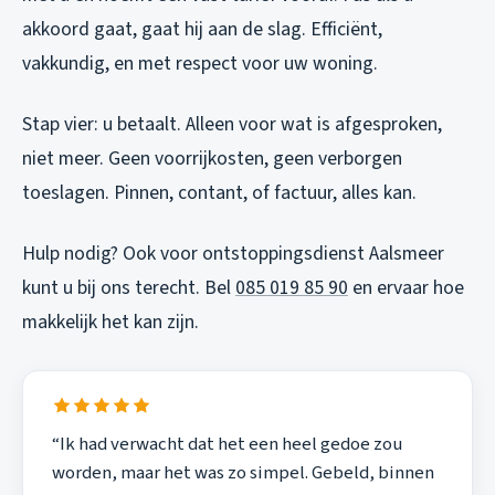
akkoord gaat, gaat hij aan de slag. Efficiënt,
vakkundig, en met respect voor uw woning.
Stap vier: u betaalt. Alleen voor wat is afgesproken,
niet meer. Geen voorrijkosten, geen verborgen
toeslagen. Pinnen, contant, of factuur, alles kan.
Hulp nodig? Ook voor
ontstoppingsdienst Aalsmeer
kunt u bij ons terecht. Bel
085 019 85 90
en ervaar hoe
makkelijk het kan zijn.
“Ik had verwacht dat het een heel gedoe zou
worden, maar het was zo simpel. Gebeld, binnen