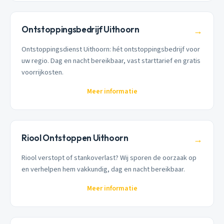
Ontstoppingsbedrijf Uithoorn
→
Ontstoppingsdienst Uithoorn: hét ontstoppingsbedrijf voor
uw regio. Dag en nacht bereikbaar, vast starttarief en gratis
voorrijkosten.
Meer informatie
Riool Ontstoppen Uithoorn
→
Riool verstopt of stankoverlast? Wij sporen de oorzaak op
en verhelpen hem vakkundig, dag en nacht bereikbaar.
Meer informatie