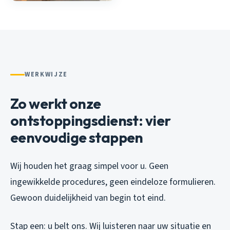
WERKWIJZE
Zo werkt onze
ontstoppingsdienst: vier
eenvoudige stappen
Wij houden het graag simpel voor u. Geen
ingewikkelde procedures, geen eindeloze formulieren.
Gewoon duidelijkheid van begin tot eind.
Stap een: u belt ons. Wij luisteren naar uw situatie en