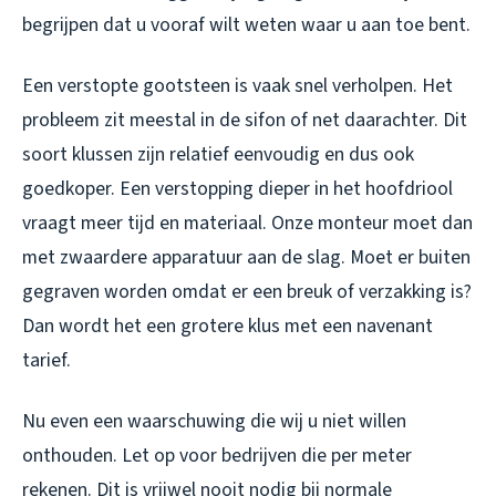
begrijpen dat u vooraf wilt weten waar u aan toe bent.
Een verstopte gootsteen is vaak snel verholpen. Het
probleem zit meestal in de sifon of net daarachter. Dit
soort klussen zijn relatief eenvoudig en dus ook
goedkoper. Een verstopping dieper in het hoofdriool
vraagt meer tijd en materiaal. Onze monteur moet dan
met zwaardere apparatuur aan de slag. Moet er buiten
gegraven worden omdat er een breuk of verzakking is?
Dan wordt het een grotere klus met een navenant
tarief.
Nu even een waarschuwing die wij u niet willen
onthouden. Let op voor bedrijven die per meter
rekenen. Dit is vrijwel nooit nodig bij normale