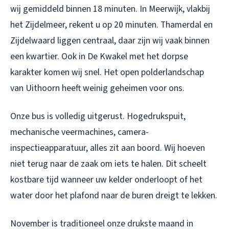
wij gemiddeld binnen 18 minuten. In Meerwijk, vlakbij
het Zijdelmeer, rekent u op 20 minuten. Thamerdal en
Zijdelwaard liggen centraal, daar zijn wij vaak binnen
een kwartier. Ook in De Kwakel met het dorpse
karakter komen wij snel. Het open polderlandschap
van Uithoorn heeft weinig geheimen voor ons.
Onze bus is volledig uitgerust. Hogedrukspuit,
mechanische veermachines, camera-
inspectieapparatuur, alles zit aan boord. Wij hoeven
niet terug naar de zaak om iets te halen. Dit scheelt
kostbare tijd wanneer uw kelder onderloopt of het
water door het plafond naar de buren dreigt te lekken.
November is traditioneel onze drukste maand in