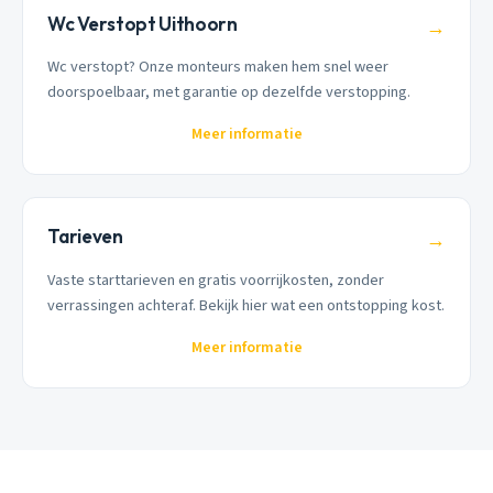
Wc Verstopt Uithoorn
→
Wc verstopt? Onze monteurs maken hem snel weer
doorspoelbaar, met garantie op dezelfde verstopping.
Meer informatie
Tarieven
→
Vaste starttarieven en gratis voorrijkosten, zonder
verrassingen achteraf. Bekijk hier wat een ontstopping kost.
Meer informatie