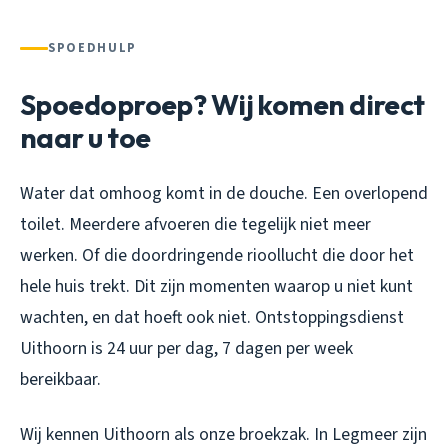
SPOEDHULP
Spoedoproep? Wij komen direct
naar u toe
Water dat omhoog komt in de douche. Een overlopend
toilet. Meerdere afvoeren die tegelijk niet meer
werken. Of die doordringende rioollucht die door het
hele huis trekt. Dit zijn momenten waarop u niet kunt
wachten, en dat hoeft ook niet. Ontstoppingsdienst
Uithoorn is 24 uur per dag, 7 dagen per week
bereikbaar.
Wij kennen Uithoorn als onze broekzak. In Legmeer zijn