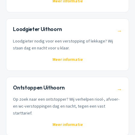
Meer informatie
Loodgieter Uithoorn
→
Loodgieter nodig voor een verstopping of lekkage? Wij
staan dag en nacht voor u klaar.
Meer informatie
Ontstoppen Uithoorn
→
Op zoek naar een ontstopper? Wij verhelpen riool-, afvoer-
en wc-verstoppingen dag en nacht, tegen een vast
starttarief.
Meer informatie