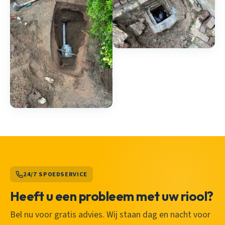
24/7 SPOEDSERVICE
Heeft u een probleem met uw riool?
Bel nu voor gratis advies. Wij staan dag en nacht voor