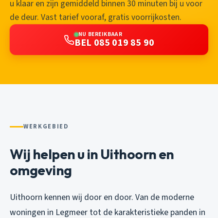
u klaar en zijn gemiddeld binnen 30 minuten bij u voor
de deur. Vast tarief vooraf, gratis voorrijkosten.
NU BEREIKBAAR
BEL 085 019 85 90
WERKGEBIED
Wij helpen u in Uithoorn en
omgeving
Uithoorn kennen wij door en door. Van de moderne
woningen in Legmeer tot de karakteristieke panden in