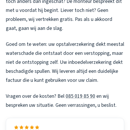
toch anders dan ingeschat? De monteur bespreekt dit
met u voordat hij begint. Liever toch niet? Geen
probleem, wij vertrekken gratis. Pas als u akkoord
gaat, gaan wij aan de slag.
Goed om te weten: uw opstalverzekering dekt meestal
waterschade die ontstaat door een verstopping, maar
niet de ontstopping zelf. Uw inboedelverzekering dekt
beschadigde spullen. Wij leveren altijd een duidelijke
factuur die u kunt gebruiken voor uw claim.
Vragen over de kosten? Bel
085 019 85 90
en wij
bespreken uw situatie. Geen verrassingen, u beslist.