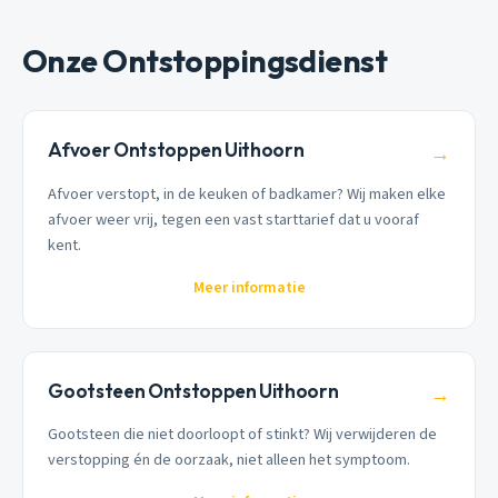
Onze Ontstoppingsdienst
Afvoer Ontstoppen Uithoorn
→
Afvoer verstopt, in de keuken of badkamer? Wij maken elke
afvoer weer vrij, tegen een vast starttarief dat u vooraf
kent.
Meer informatie
Gootsteen Ontstoppen Uithoorn
→
Gootsteen die niet doorloopt of stinkt? Wij verwijderen de
verstopping én de oorzaak, niet alleen het symptoom.