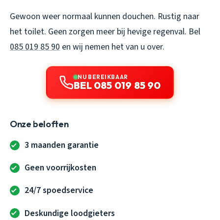
Gewoon weer normaal kunnen douchen. Rustig naar
het toilet. Geen zorgen meer bij hevige regenval. Bel
085 019 85 90
en wij nemen het van u over.
NU BEREIKBAAR
BEL 085 019 85 90
Onze beloften
3 maanden garantie
Geen voorrijkosten
24/7 spoedservice
Deskundige loodgieters