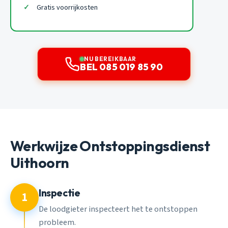
Gratis voorrijkosten
NU BEREIKBAAR
BEL 085 019 85 90
Werkwijze Ontstoppingsdienst
Uithoorn
Inspectie
1
De loodgieter inspecteert het te ontstoppen
probleem.