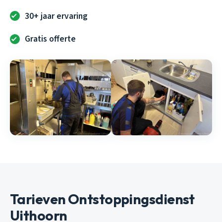
30+ jaar ervaring
Gratis offerte
Tarieven Ontstoppingsdienst
Uithoorn