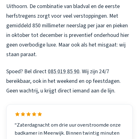
Uithoorn. De combinatie van bladval en de eerste
herfstregens zorgt voor veel verstoppingen. Met
gemiddeld 850 millimeter neerslag per jaar en pieken
in oktober tot december is preventief onderhoud hier
geen overbodige luxe. Maar ook als het misgaat: wij
staan paraat.
Spoed? Bel direct
085 019 85 90
. Wij zijn 24/7
bereikbaar, ook in het weekend en op feestdagen.
Geen wachtrij, u krijgt direct iemand aan de lijn.
“Zaterdagnacht om drie uur overstroomde onze
badkamer in Meerwijk. Binnen twintig minuten